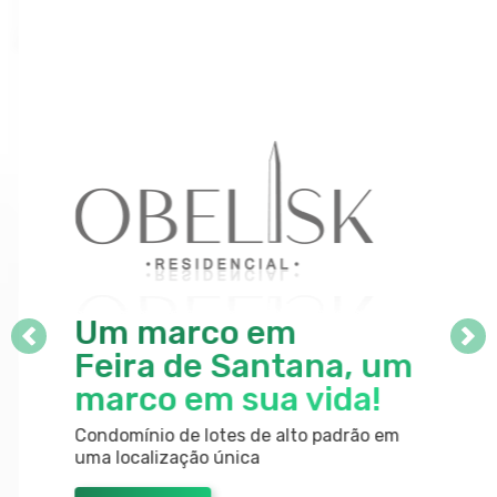
Um marco em
Previous
Nex
Feira de Santana, um
marco em sua vida!
Condomínio de lotes de alto padrão em
uma localização única