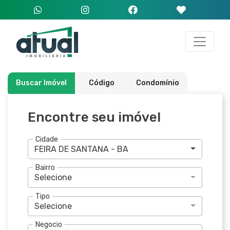
Buscar Imóvel
Código
Condomínio
Encontre seu imóvel
Cidade
FEIRA DE SANTANA - BA
Bairro
Selecione
Tipo
Selecione
Negocio