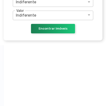
Indiferente
Valor
Indiferente