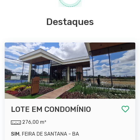
Destaques
LOTE EM CONDOMÍNIO
276,00 m²
SIM
, FEIRA DE SANTANA - BA