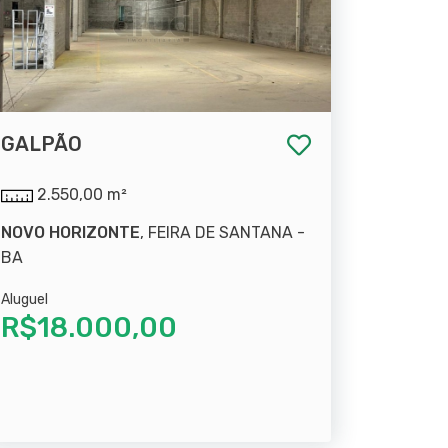
GALPÃO
2.550,00 m²
NOVO HORIZONTE
, FEIRA DE SANTANA -
BA
Aluguel
R$18.000,00