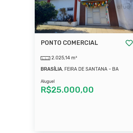
PONTO COMERCIAL
2.025,14 m²
BRASÍLIA
, FEIRA DE SANTANA - BA
Aluguel
R$25.000,00