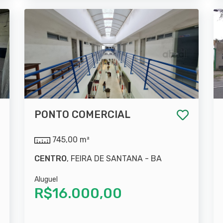
PONTO COMERCIAL
745,00 m²
CENTRO
, FEIRA DE SANTANA - BA
Aluguel
R$16.000,00