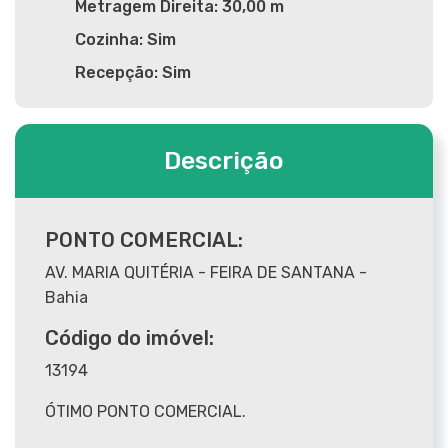
Metragem Direita: 30,00 m
Cozinha: Sim
Recepção: Sim
Descrição
PONTO COMERCIAL:
AV. MARIA QUITÉRIA - FEIRA DE SANTANA -
Bahia
Código do imóvel:
13194
ÓTIMO PONTO COMERCIAL.