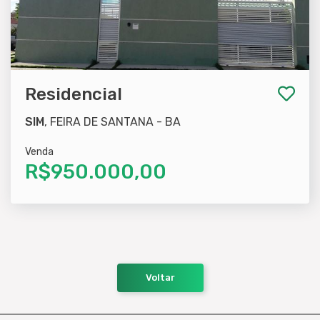
Residencial
SIM
, FEIRA DE SANTANA - BA
Venda
R$950.000,00
Voltar