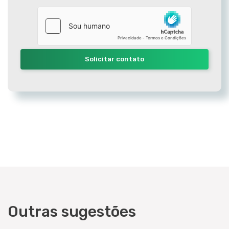
Solicitar contato
Outras sugestões