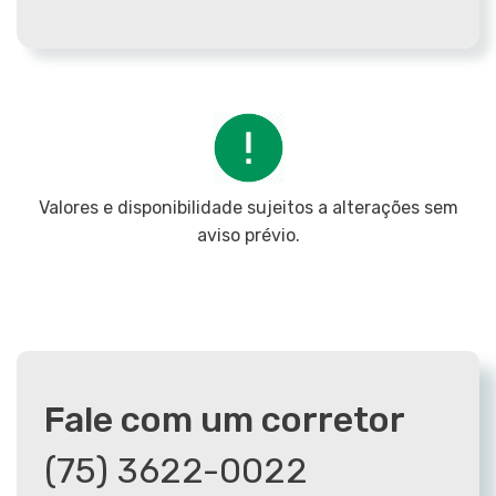
Valores e disponibilidade sujeitos a alterações sem
aviso prévio.
Fale com um corretor
(75) 3622-0022