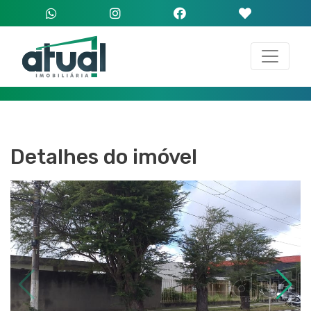
Detalhes do imóvel