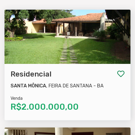
Residencial
SANTA MÔNICA
, FEIRA DE SANTANA - BA
Venda
R$2.000.000,00