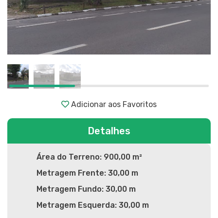
Adicionar aos Favoritos
Detalhes
Área do Terreno: 900,00 m²
Metragem Frente: 30,00 m
Metragem Fundo: 30,00 m
Metragem Esquerda: 30,00 m