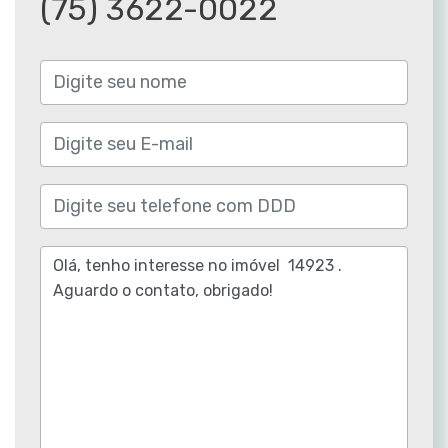
(75) 3622-0022