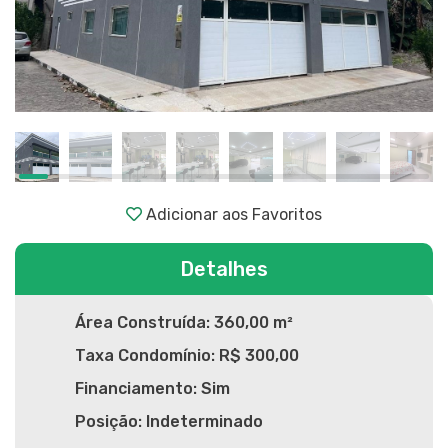
Adicionar aos Favoritos
Detalhes
Área Construída: 360,00 m²
Taxa Condomínio: R$ 300,00
Financiamento: Sim
Posição: Indeterminado