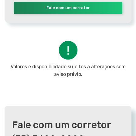
Fale com um corretor
Valores e disponibilidade sujeitos a alterações sem
aviso prévio.
Fale com um corretor