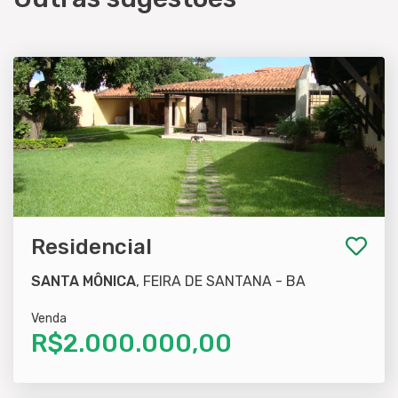
Residencial
SANTA MÔNICA
, FEIRA DE SANTANA - BA
Venda
R$2.000.000,00