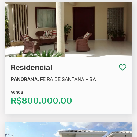
Residencial
PANORAMA
, FEIRA DE SANTANA - BA
Venda
R$800.000,00