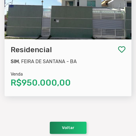
Residencial
SIM
, FEIRA DE SANTANA - BA
Venda
R$950.000,00
Voltar