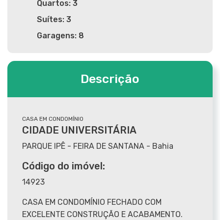
Quartos: 3
Suítes: 3
Garagens: 8
Descrição
CASA EM CONDOMÍNIO
CIDADE UNIVERSITÁRIA
PARQUE IPÊ - FEIRA DE SANTANA - Bahia
Código do imóvel:
14923
CASA EM CONDOMÍNIO FECHADO COM
EXCELENTE CONSTRUÇÃO E ACABAMENTO.